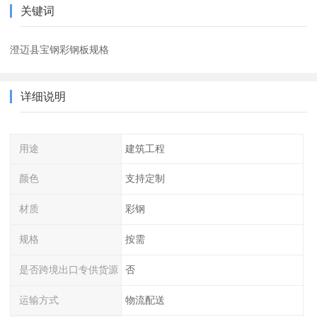
关键词
澄迈县宝钢彩钢板规格
详细说明
用途
建筑工程
颜色
支持定制
材质
彩钢
规格
按需
是否跨境出口专供货源
否
运输方式
物流配送