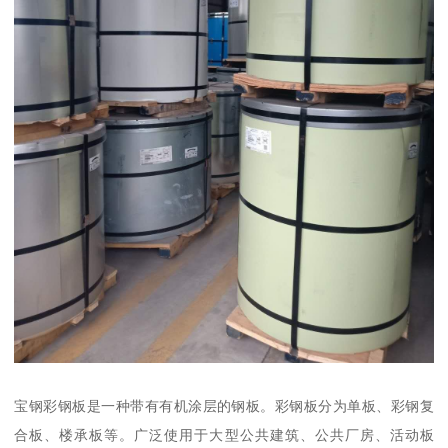
宝钢彩钢板是一种带有有机涂层的钢板。彩钢板分为单板、彩钢复
合板、楼承板等。广泛使用于大型公共建筑、公共厂房、活动板