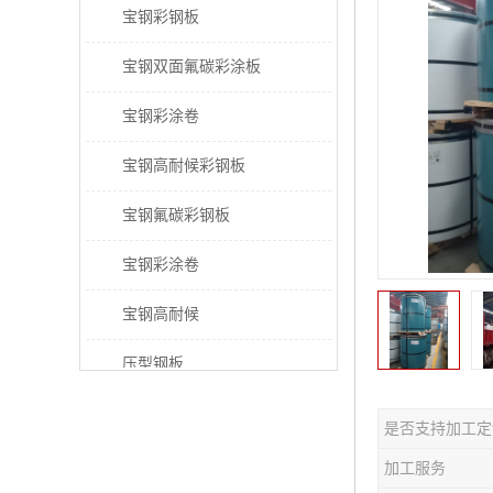
宝钢彩钢板
宝钢双面氟碳彩涂板
宝钢彩涂卷
宝钢高耐候彩钢板
宝钢氟碳彩钢板
宝钢彩涂卷
宝钢高耐候
压型钢板
宝钢PVDF彩涂板
是否支持加工定
宝钢HDP彩涂板
加工服务