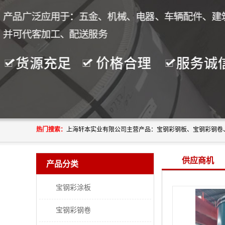
热门搜索：
供应商机
产品分类
宝钢彩涂板
宝钢彩钢卷