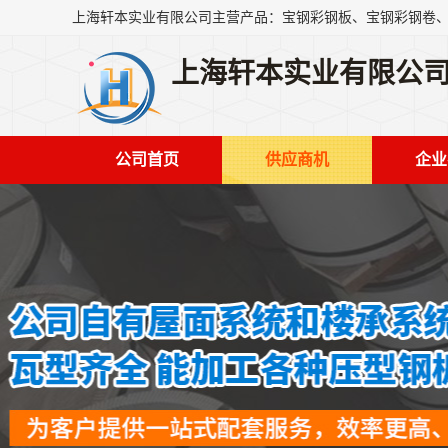
上海轩本实业有限公
公司首页
供应商机
企业