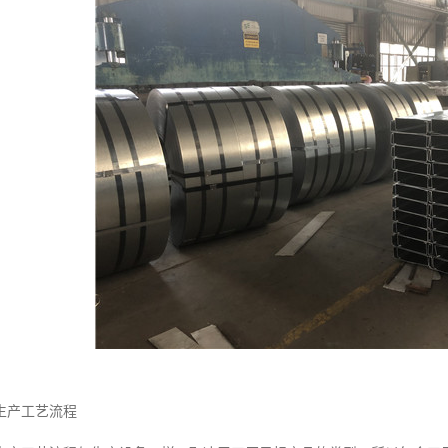
生产工艺流程