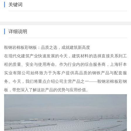
关键词
详细说明
鞍钢岩棉板彩钢板：品质之选，成就建筑新高度
在现代化建筑产业快速发展的今天，建筑材料的选择直接关系到工
程的质量、安全与使用寿命。作为行业内的综合服务商，上海轩本
实业有限公司始终致力于为客户提供高品质的钢铁产品与配套服
务。今天，我们将重点介绍公司主营产品之一——鞍钢岩棉板彩钢
板，带您深入了解这款产品的优势与应用价值。