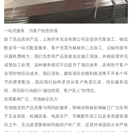
一站式服务，为客户创造价值
除了高品质的产品，上海轩本实业有限公司还提供代客加工、物流
配送等一站式配套服务。客户无需为板材的二次加工、运输衔接等
问题耗费精力，我们负责将产品直接送达施工现场，并根据需求完
成预加工处理。这种服务模式不仅提升了项目效率，还有助于客户
合理控制综合成本。我们深知，建筑项目的顺利推进离不开各个环
节的紧密配合，因此我们始终坚持从客户角度出发，优化服务流
程，用实际行动践行“诚信经营、客户至上”的理念。
应用案例广泛，市场验证实力
凭借稳定的产品质量与周到的服务，鞍钢岩棉板彩钢板已广泛应用
于五金制造、机械设备、电器生产、车辆配件加工以及各类建筑项
目之中。无论是需要耐候性能的户外厂房，还是对保温防火有严格