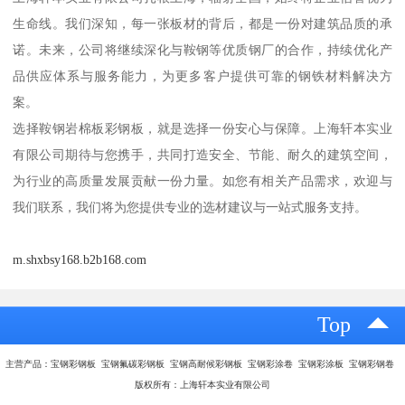
生命线。我们深知，每一张板材的背后，都是一份对建筑品质的承
诺。未来，公司将继续深化与鞍钢等优质钢厂的合作，持续优化产
品供应体系与服务能力，为更多客户提供可靠的钢铁材料解决方
案。
选择鞍钢岩棉板彩钢板，就是选择一份安心与保障。上海轩本实业
有限公司期待与您携手，共同打造安全、节能、耐久的建筑空间，
为行业的高质量发展贡献一份力量。如您有相关产品需求，欢迎与
我们联系，我们将为您提供专业的选材建议与一站式服务支持。
m.shxbsy168.b2b168.com
Top
主营产品：宝钢彩钢板 宝钢氟碳彩钢板 宝钢高耐候彩钢板 宝钢彩涂卷 宝钢彩涂板 宝钢彩钢卷
版权所有：上海轩本实业有限公司