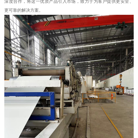
深度合作，将这一优质产品引入市场，致力于为客户提供更安全、
更可靠的解决方案。