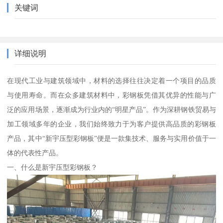
关键词
详细说明
在现代工业与建筑领域中，材料的选择往往决定着一个项目的品质
与使用寿命。而在众多建筑材料中，彩钢板凭借其优异的性能与广
泛的应用场景，逐渐成为行业内的“明星产品”。作为深耕钢铁贸易与
加工领域多年的企业，我们始终致力于为客户提供高品质的彩钢板
产品，其中“新宇压型彩钢板”便是一款集技术、服务与实用价值于一
体的代表性产品。
一、什么是新宇压型彩钢板？