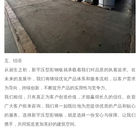
五、结语
从诞生之初，新宇压型彩钢板就承载着我们对品质的执着追求。在
未来的发展中，我们将继续优化产品体系和服务流程，以客户需求
为导向，持续创新，不断提升产品的实用性与竞争力。
我们相信，只有真正为客户创造价值，才能赢得长久的信任。欢迎
广大客户前来咨询，我们将一如既往地为您提供优质的产品和贴心
的服务。选择新宇压型彩钢板，就是选择一份安心与保障。让我们
携手，共同筑造更加美好的建筑空间。