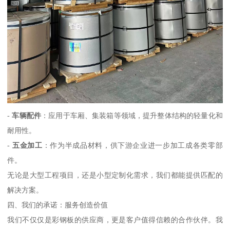
-
车辆配件
：应用于车厢、集装箱等领域，提升整体结构的轻量化和
耐用性。
-
五金加工
：作为半成品材料，供下游企业进一步加工成各类零部
件。
无论是大型工程项目，还是小型定制化需求，我们都能提供匹配的
解决方案。
四、我们的承诺：服务创造价值
我们不仅仅是彩钢板的供应商，更是客户值得信赖的合作伙伴。我