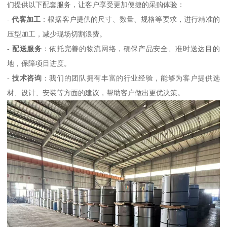
们提供以下配套服务，让客户享受更加便捷的采购体验：
-
代客加工
：根据客户提供的尺寸、数量、规格等要求，进行精准的
压型加工，减少现场切割浪费。
-
配送服务
：依托完善的物流网络，确保产品安全、准时送达目的
地，保障项目进度。
-
技术咨询
：我们的团队拥有丰富的行业经验，能够为客户提供选
材、设计、安装等方面的建议，帮助客户做出更优决策。