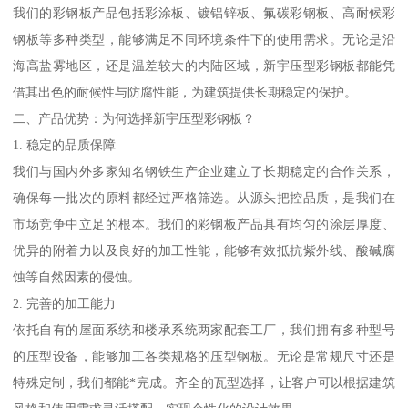
我们的彩钢板产品包括彩涂板、镀铝锌板、氟碳彩钢板、高耐候彩
钢板等多种类型，能够满足不同环境条件下的使用需求。无论是沿
海高盐雾地区，还是温差较大的内陆区域，新宇压型彩钢板都能凭
借其出色的耐候性与防腐性能，为建筑提供长期稳定的保护。
二、产品优势：为何选择新宇压型彩钢板？
1. 稳定的品质保障
我们与国内外多家知名钢铁生产企业建立了长期稳定的合作关系，
确保每一批次的原料都经过严格筛选。从源头把控品质，是我们在
市场竞争中立足的根本。我们的彩钢板产品具有均匀的涂层厚度、
优异的附着力以及良好的加工性能，能够有效抵抗紫外线、酸碱腐
蚀等自然因素的侵蚀。
2. 完善的加工能力
依托自有的屋面系统和楼承系统两家配套工厂，我们拥有多种型号
的压型设备，能够加工各类规格的压型钢板。无论是常规尺寸还是
特殊定制，我们都能*完成。齐全的瓦型选择，让客户可以根据建筑