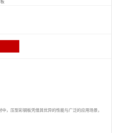
钢板
材中，压型彩钢板凭借其优异的性能与广泛的应用场景，