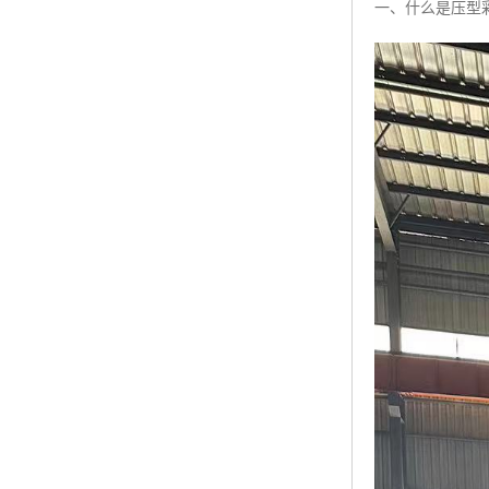
一、什么是压型