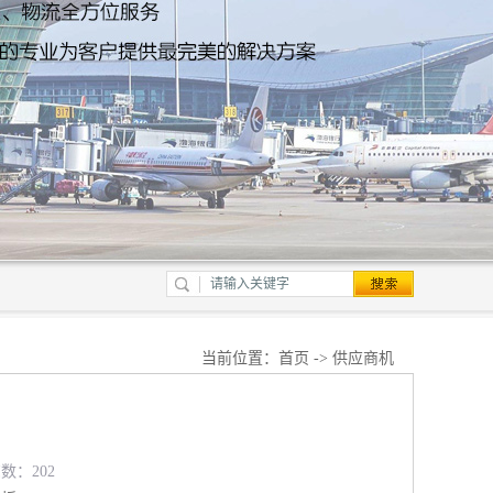
当前位置：
首页
->
供应商机
览数：202