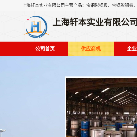
上海轩本实业有限公
公司首页
供应商机
企业