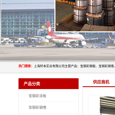
热门搜索：
供应商机
产品分类
宝钢彩涂板
宝钢彩钢卷