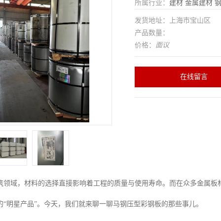
所属行业：
建材
金属建材
发货地址：上海市宝山区
产品数量：
价格：
面议
在线留言
筑领域，材料的选择直接影响着工程的质量与使用寿命。而在众多金属板
的“明星产品”。今天，我们就来聊一聊马钢压型彩钢板的那些事儿。